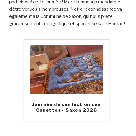
participer à cette journée ! Merci beaucoup mesdames
d’être venues si nombreuses. Notre reconnaissance va
également à la Commune de Saxon, qui nous prête
gracieusement la magnifique et spacieuse salle Bouliac !
Journée de confection des
Couettes - Saxon 2026