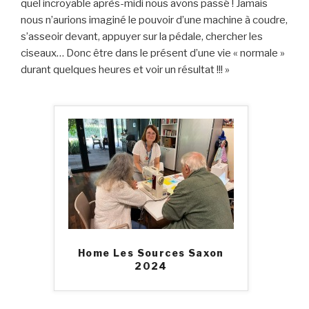
quel incroyable après-midi nous avons passé ! Jamais
nous n’aurions imaginé le pouvoir d’une machine à coudre,
s’asseoir devant, appuyer sur la pédale, chercher les
ciseaux… Donc être dans le présent d’une vie « normale »
durant quelques heures et voir un résultat !!! »
Home Les Sources Saxon
2024