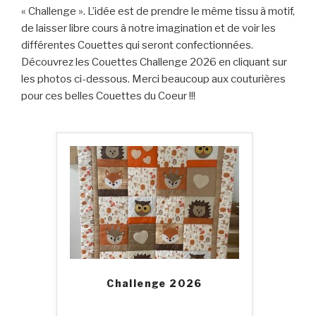
« Challenge ». L’idée est de prendre le même tissu à motif,
de laisser libre cours à notre imagination et de voir les
différentes Couettes qui seront confectionnées.
Découvrez les Couettes Challenge 2026 en cliquant sur
les photos ci-dessous. Merci beaucoup aux couturières
pour ces belles Couettes du Coeur !!!
Challenge 2026