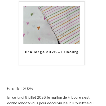
Challenge 2026 – Fribourg
6 juillet 2026
En ce lundi 6 juillet 2026, le maillon de Fribourg s’est
donné rendez-vous pour découvrir les 19 Couettes du