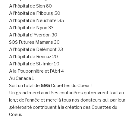
A l’hôpital de Sion 60
A l’hôpital de Fribourg 50
A l’hôpital de Neuchâtel 35
A l’hôpital de Nyon 33
A l’hôpital d’Yverdon 30
SOS Futures Mamans 30
A l’hôpital de Delémont 23
A l’hôpital de Rennaz 20
A l’hôpital de St-Imier 10
A la Pouponnière et l’Abri 4
Au Canada 1
Soit un total de
595
Couettes du Coeur !
Un grand merci aux fées couturières qui œuvrent tout au
long de l’année et merci à tous nos donateurs qui, par leur
générosité contribuent à la création des Couettes du
Coeur.