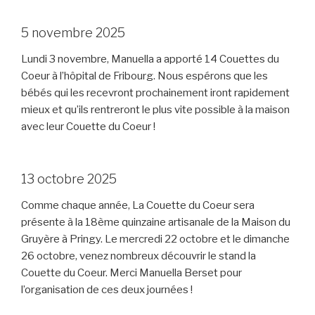
5 novembre 2025
Lundi 3 novembre, Manuella a apporté 14 Couettes du
Coeur à l’hôpital de Fribourg. Nous espérons que les
bébés qui les recevront prochainement iront rapidement
mieux et qu’ils rentreront le plus vite possible à la maison
avec leur Couette du Coeur !
13 octobre 2025
Comme chaque année, La Couette du Coeur sera
présente à la 18ème quinzaine artisanale de la Maison du
Gruyère à Pringy. Le mercredi 22 octobre et le dimanche
26 octobre, venez nombreux découvrir le stand la
Couette du Coeur. Merci Manuella Berset pour
l’organisation de ces deux journées !