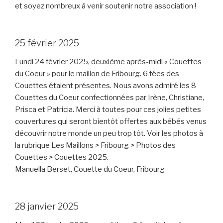
et soyez nombreux à venir soutenir notre association !
25 février 2025
Lundi 24 février 2025, deuxième après-midi « Couettes
du Coeur » pour le maillon de Fribourg. 6 fées des
Couettes étaient présentes. Nous avons admiré les 8
Couettes du Coeur confectionnées par Irène, Christiane,
Prisca et Patricia. Merci à toutes pour ces jolies petites
couvertures qui seront bientôt offertes aux bébés venus
découvrir notre monde un peu trop tôt. Voir les photos à
la rubrique Les Maillons > Fribourg > Photos des
Couettes > Couettes 2025.
Manuella Berset, Couette du Coeur, Fribourg
28 janvier 2025