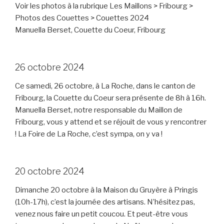
Voir les photos à la rubrique Les Maillons > Fribourg >
Photos des Couettes > Couettes 2024
Manuella Berset, Couette du Coeur, Fribourg
26 octobre 2024
Ce samedi, 26 octobre, à La Roche, dans le canton de
Fribourg, la Couette du Coeur sera présente de 8h à 16h.
Manuella Berset, notre responsable du Maillon de
Fribourg, vous y attend et se réjouit de vous y rencontrer
! La Foire de La Roche, c’est sympa, on y va !
20 octobre 2024
Dimanche 20 octobre à la Maison du Gruyère à Pringis
(10h-17h), c’est la journée des artisans. N’hésitez pas,
venez nous faire un petit coucou. Et peut-être vous