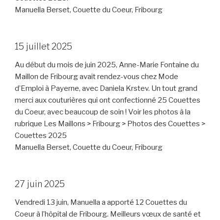
Manuella Berset, Couette du Coeur, Fribourg
15 juillet 2025
Au début du mois de juin 2025, Anne-Marie Fontaine du
Maillon de Fribourg avait rendez-vous chez Mode
d’Emploi à Payerne, avec Daniela Krstev. Un tout grand
merci aux couturières qui ont confectionné 25 Couettes
du Coeur, avec beaucoup de soin ! Voir les photos à la
rubrique Les Maillons > Fribourg > Photos des Couettes >
Couettes 2025
Manuella Berset, Couette du Coeur, Fribourg
27 juin 2025
Vendredi 13 juin, Manuella a apporté 12 Couettes du
Coeur à l’hôpital de Fribourg. Meilleurs vœux de santé et