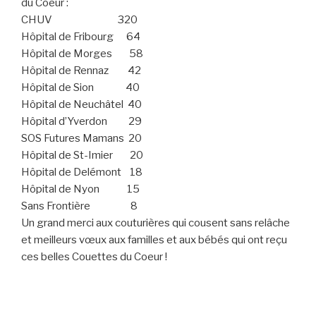
du Coeur :
CHUV 320
Hôpital de Fribourg 64
Hôpital de Morges 58
Hôpital de Rennaz 42
Hôpital de Sion 40
Hôpital de Neuchâtel 40
Hôpital d’Yverdon 29
SOS Futures Mamans 20
Hôpital de St-Imier 20
Hôpital de Delémont 18
Hôpital de Nyon 15
Sans Frontière 8
Un grand merci aux couturières qui cousent sans relâche
et meilleurs vœux aux familles et aux bébés qui ont reçu
ces belles Couettes du Coeur !