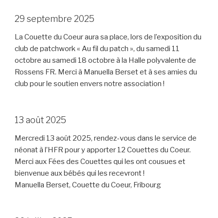
29 septembre 2025
La Couette du Coeur aura sa place, lors de l’exposition du
club de patchwork « Au fil du patch », du samedi 11
octobre au samedi 18 octobre à la Halle polyvalente de
Rossens FR. Merci à Manuella Berset et à ses amies du
club pour le soutien envers notre association !
13 août 2025
Mercredi 13 août 2025, rendez-vous dans le service de
néonat à l’HFR pour y apporter 12 Couettes du Coeur.
Merci aux Fées des Couettes qui les ont cousues et
bienvenue aux bébés qui les recevront !
Manuella Berset, Couette du Coeur, Fribourg