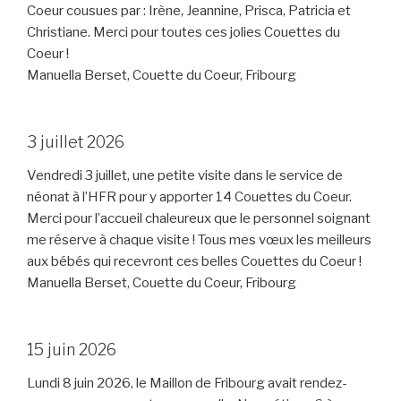
Coeur cousues par : Irène, Jeannine, Prisca, Patricia et
Christiane. Merci pour toutes ces jolies Couettes du
Coeur !
Manuella Berset, Couette du Coeur, Fribourg
3 juillet 2026
Vendredi 3 juillet, une petite visite dans le service de
néonat à l’HFR pour y apporter 14 Couettes du Coeur.
Merci pour l’accueil chaleureux que le personnel soignant
me réserve à chaque visite ! Tous mes vœux les meilleurs
aux bébés qui recevront ces belles Couettes du Coeur !
Manuella Berset, Couette du Coeur, Fribourg
15 juin 2026
Lundi 8 juin 2026, le Maillon de Fribourg avait rendez-