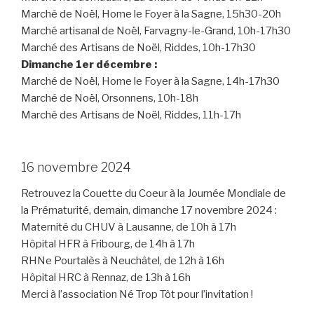
Marché de Noël, Home le Foyer à la Sagne, 15h30-20h
Marché artisanal de Noël, Farvagny-le-Grand, 10h-17h30
Marché des Artisans de Noël, Riddes, 10h-17h30
Dimanche 1er décembre :
Marché de Noël, Home le Foyer à la Sagne, 14h-17h30
Marché de Noël, Orsonnens, 10h-18h
Marché des Artisans de Noël, Riddes, 11h-17h
16 novembre 2024
Retrouvez la Couette du Coeur à la Journée Mondiale de
la Prématurité, demain, dimanche 17 novembre 2024 :
Maternité du CHUV à Lausanne, de 10h à 17h
Hôpital HFR à Fribourg, de 14h à 17h
RHNe Pourtalès à Neuchâtel, de 12h à 16h
Hôpital HRC à Rennaz, de 13h à 16h
Merci à l’association Né Trop Tôt pour l’invitation !