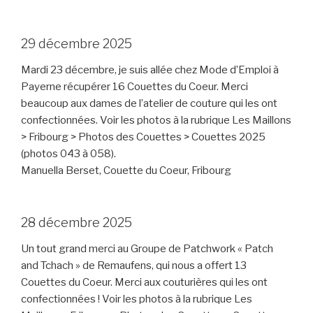
29 décembre 2025
Mardi 23 décembre, je suis allée chez Mode d’Emploi à
Payerne récupérer 16 Couettes du Coeur. Merci
beaucoup aux dames de l’atelier de couture qui les ont
confectionnées. Voir les photos à la rubrique Les Maillons
> Fribourg > Photos des Couettes > Couettes 2025
(photos 043 à 058).
Manuella Berset, Couette du Coeur, Fribourg
28 décembre 2025
Un tout grand merci au Groupe de Patchwork « Patch
and Tchach » de Remaufens, qui nous a offert 13
Couettes du Coeur. Merci aux couturières qui les ont
confectionnées ! Voir les photos à la rubrique Les