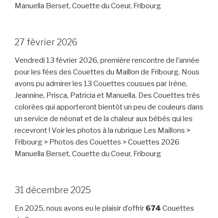
Manuella Berset, Couette du Coeur, Fribourg
27 février 2026
Vendredi 13 février 2026, première rencontre de l’année
pour les fées des Couettes du Maillon de Fribourg. Nous
avons pu admirer les 13 Couettes cousues par Irène,
Jeannine, Prisca, Patricia et Manuella. Des Couettes très
colorées qui apporteront bientôt un peu de couleurs dans
un service de néonat et de la chaleur aux bébés qui les
recevront ! Voir les photos à la rubrique Les Maillons >
Fribourg > Photos des Couettes > Couettes 2026
Manuella Berset, Couette du Coeur, Fribourg
31 décembre 2025
En 2025, nous avons eu le plaisir d’offrir
674
Couettes