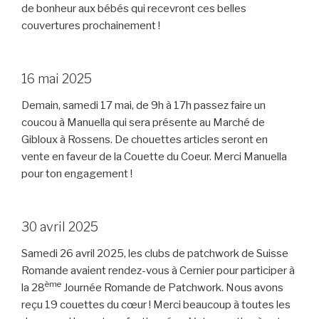
de bonheur aux bébés qui recevront ces belles
couvertures prochainement !
16 mai 2025
Demain, samedi 17 mai, de 9h à 17h passez faire un
coucou à Manuella qui sera présente au Marché de
Gibloux à Rossens. De chouettes articles seront en
vente en faveur de la Couette du Coeur. Merci Manuella
pour ton engagement !
30 avril 2025
Samedi 26 avril 2025, les clubs de patchwork de Suisse
Romande avaient rendez-vous à Cernier pour participer à
ème
la 28
Journée Romande de Patchwork. Nous avons
reçu 19 couettes du cœur ! Merci beaucoup à toutes les