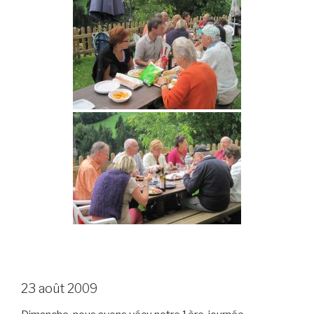
23 août 2009