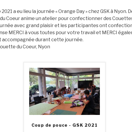
2021 a eu lieu la journée « Orange Day » chez GSK à Nyon. D
 du Coeur anime un atelier pour confectionner des Couette
ournée avec grand plaisir et les participantes ont confecti
se MERCI à vous toutes pour votre travail et MERCI égale
t accompagnée durant cette journée.
ouette du Coeur, Nyon
Coup de pouce - GSK 2021