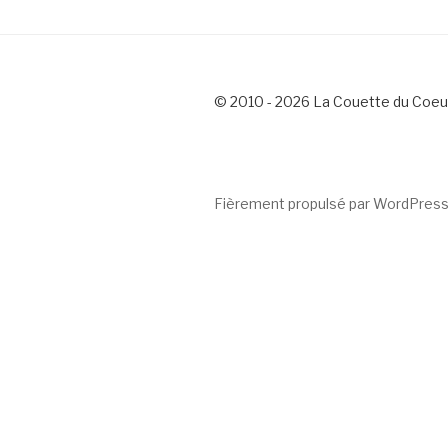
© 2010 - 2026 La Couette du Coeu
Fièrement propulsé par WordPres