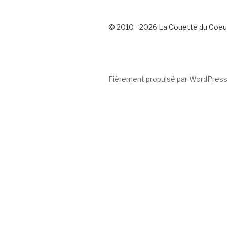
© 2010 - 2026 La Couette du Coeu
Fièrement propulsé par WordPres