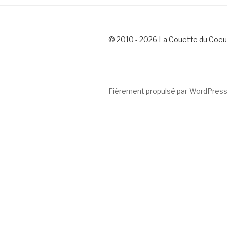
© 2010 - 2026 La Couette du Coeu
Fièrement propulsé par WordPres