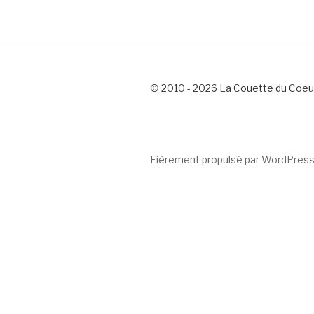
© 2010 - 2026 La Couette du Coeu
Fièrement propulsé par WordPres