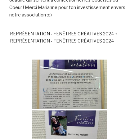
ouatine qui servent à confectionner les Couettes du
Coeur ! Merci Marianne pour ton investissement envers
notre association ;o)
REPRÉSENTATION - FENÊTRES CRÉATIVES 2024
»
REPRÉSENTATION - FENÊTRES CRÉATIVES 2024