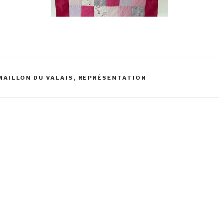
MAILLON DU VALAIS
,
REPRÉSENTATION